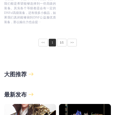
我们都是希望能够选择到一些高级的
装备。其实各个等级都是会有一定的
DNFsf高级装备，还有很多小极品，如
果我们真的能够刷到DNF公益服优质
装备，那么输出力也会提···
<<
1
1/1
>>
大图推荐
最新发布