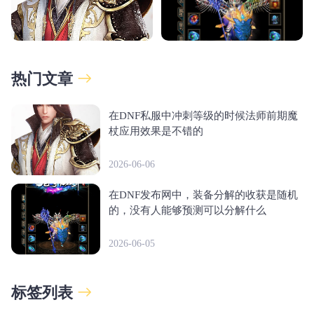
热门文章
在DNF私服中冲刺等级的时候法师前期魔
杖应用效果是不错的
2026-06-06
在DNF发布网中，装备分解的收获是随机
的，没有人能够预测可以分解什么
2026-06-05
标签列表