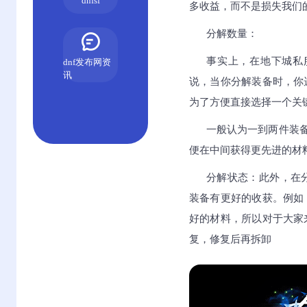
dnfsf
多收益，而不是损失我们
分解数量：
事实上，在地下城私
dnf发布网资
讯
说，当你分解装备时，你
为了方便直接选择一个关
一般认为一到两件装
便在中间获得更先进的材
分解状态：此外，在
装备有更好的收获。例如
好的材料，所以对于大家
复，修复后再拆卸