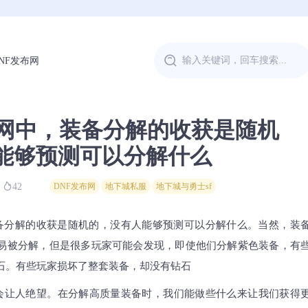
NF发布网
布网中，装备分解的收获是随机
能够预测可以分解什么
42
DNF发布网
地下城私服
地下城与勇士sf
装备分解的收获是随机的，没有人能够预测可以分解什么。当然，装
易被分解，但是很多玩家可能会发现，即使他们分解紫色装备，有
石。有些玩家损坏了整套装备，却没有钻石
会让人绝望。在分解高质量装备时，我们能做些什么来让我们获得