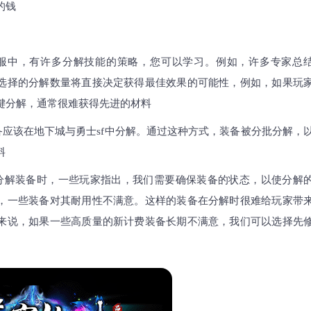
的钱
服中，有许多分解技能的策略，您可以学习。例如，许多专家总
选择的分解数量将直接决定获得最佳效果的可能性，例如，如果玩
键分解，通常很难获得先进的材料
备应该在
地下城与勇士sf
中分解。通过这种方式，装备被分批分解，
料
分解装备时，一些玩家指出，我们需要确保装备的状态，以使分解
，一些装备对其耐用性不满意。这样的装备在分解时很难给玩家带
来说，如果一些高质量的新计费装备长期不满意，我们可以选择先